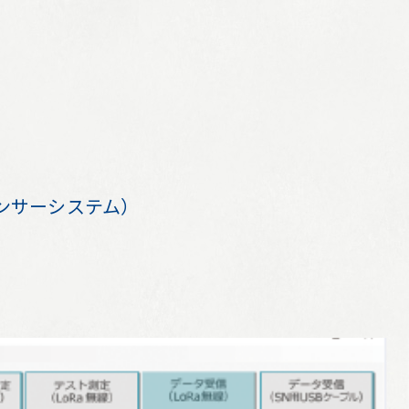
センサーシステム）