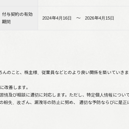
付与契約の有効
2024年4月16日 ～ 2026年4月15日
期間
ろんのこと、株主様、従業員などとのより良い関係を築いていきま
に改善します。
苦情及び相談に適切に対応します。ただし、特定個人情報につい
の紛失、改ざん、漏洩等の防止に努め、 適切な予防ならびに是正