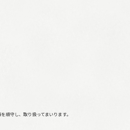
項を順守し、取り扱ってまいります。