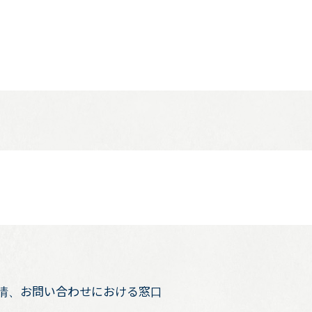
、苦情、お問い合わせにおける窓口