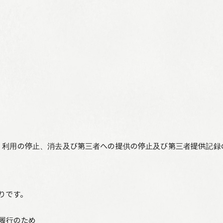
、利用の停止、消去及び第三者への提供の停止及び第三者提供記録
りです。
履行のため