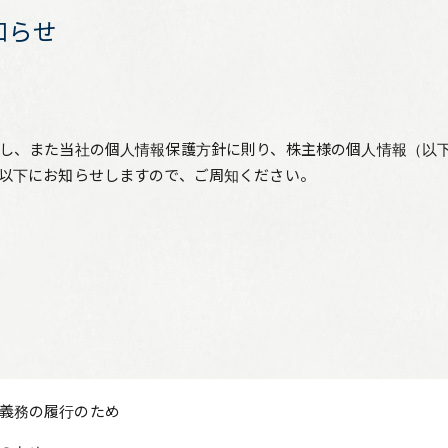
知らせ
し、また当社の個人情報保護方針に則り、株主様の個人情報（以
以下にお知らせしますので、ご周知ください。
義務の履行のため