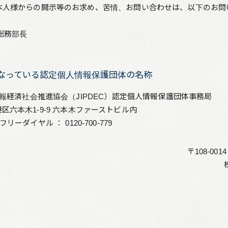
本人様からの開示等のお求め、苦情、お問い合わせは、以下のお問
総務部長
者となっている認定個人情報保護団体の名称
情報経済社会推進協会（JIPDEC）認定個人情報保護団体事務局
京都港区六本木1-9-9 六本木ファーストビル内
／フリーダイヤル ： 0120-700-779
〒108-00