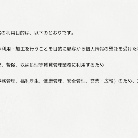
報の利用目的は、以下のとおりです。
の利用・加工を行うことを目的に顧客から個人情報の預託を受けた
求、督促、収納処理等賃貸管理業務に利用するため
務管理、福利厚生、健康管理、安全管理、営業・広報）のため、