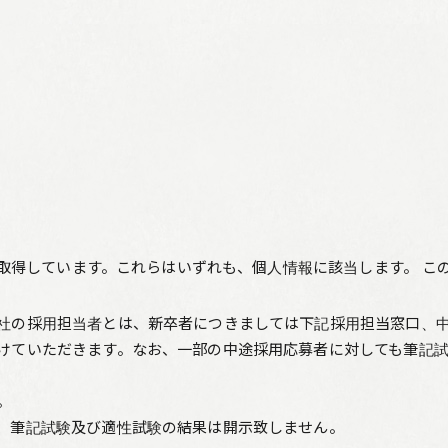
取得しています。これらはいずれも、個人情報に該当します。 
社の採用担当者とは、新卒者につきましては下記採用担当窓口、
けていただきます。なお、一部の中途採用応募者に対しても筆記
。
、筆記試験及び適性試験の結果は開示致しません。