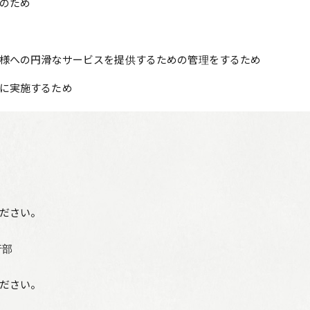
のため
様への円滑なサービスを提供するための管理をするため
に実施するため
ださい。
行部
ださい。