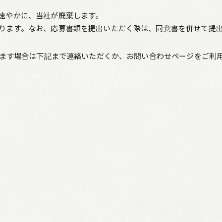
速やかに、当社が廃棄します。
ります。なお、応募書類を提出いただく際は、同意書を併せて提
ます場合は下記まで連絡いただくか、お問い合わせページをご利