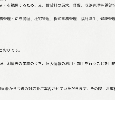
者）を把握するため、又、賃貸料の請求、督促、収納処理等賃貸
務管理・給与管理、社宅管理、株式事務管理、福利厚生、健康管
とおりです。
理、測量等の業務のうち、個人情報の利用・加工を行うことを目
担当者から今後の対応をご案内させていただきます。その際、お客