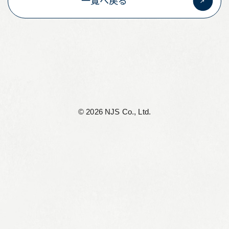
一覧へ戻る
©︎ 2026 NJS Co., Ltd.