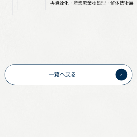
再資源化・産業廃棄物処理・解体技術
一覧へ戻る