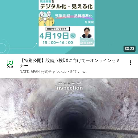
33:23
【特別公開】設備点検DXに向けてーオンラインセミ
ナー
DATTJAPAN 公式チャンネル
•
507 views