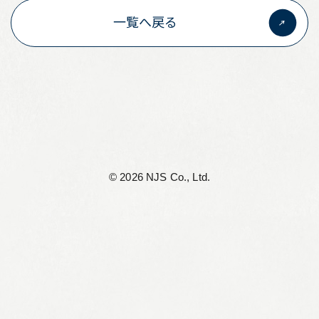
一覧へ戻る
©︎ 2026 NJS Co., Ltd.