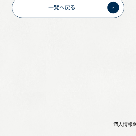
一覧へ戻る
お問い合わせ
個人情報