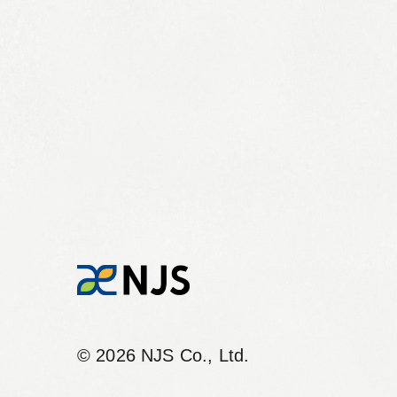
個人情報保護方針
サイト利用規定
サイトマップ
©︎ 2026 NJS Co., Ltd.