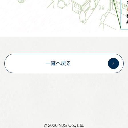
一覧へ戻る
©︎ 2026 NJS Co., Ltd.