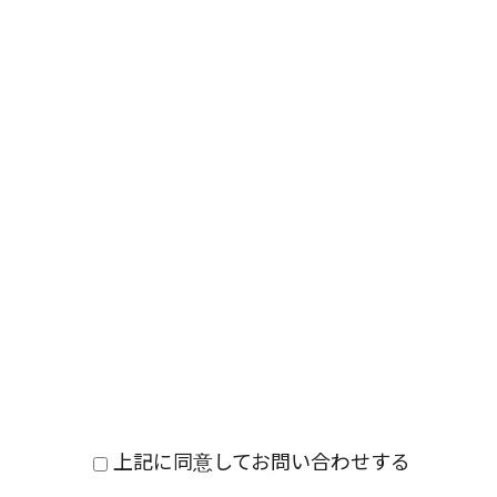
上記に同意してお問い合わせする