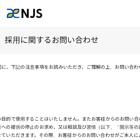
採用に関するお問い合わせ
前に、下記の注意事項をお読みいただき、ご理解の上、お問い合わ
の目的で使用することはいたしません。またお客様からのお問い合
者への提供の停止のお求め、又は相談及び苦情（以下、「開示等の
せていただきます。その際、お客様からのお問い合わせがご本人に