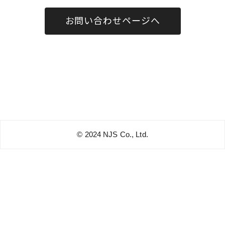
お問い合わせページへ
©️︎ 2024 NJS Co., Ltd.